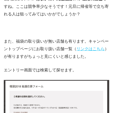
すね。ここは競争率少なそうです！元旦に帰省等で立ち寄
れる人は狙ってみてはいかがでしょうか？
また、福袋の取り扱いが無い店舗も有ります。キャンペー
ントップページにお取り扱い店舗一覧（
リンクはこちら
）
が有りますがちょっと見にくいと感じました。
エントリー画面では検索して探せます。