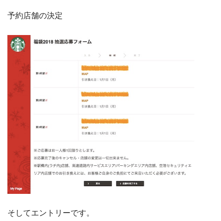
予約店舗の決定
そしてエントリーです。