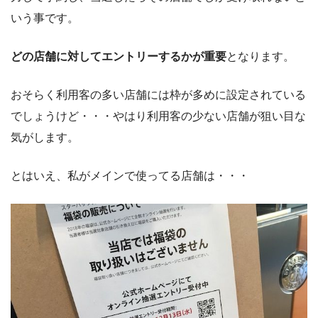
いう事です。
どの店舗に対してエントリーするかが重要
となります。
おそらく利用客の多い店舗には枠が多めに設定されている
でしょうけど・・・やはり利用客の少ない店舗が狙い目な
気がします。
とはいえ、私がメインで使ってる店舗は・・・