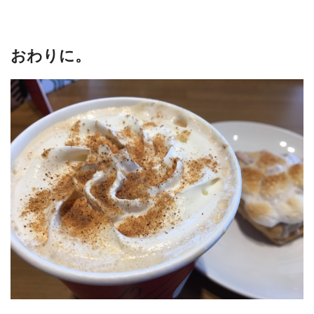
おわりに。