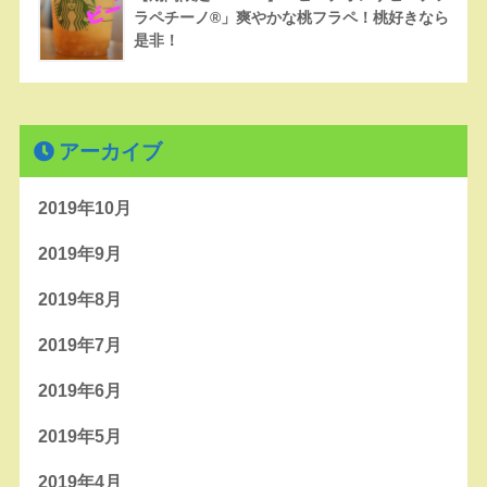
ラペチーノ®」爽やかな桃フラペ！桃好きなら
是非！
アーカイブ
2019年10月
2019年9月
2019年8月
2019年7月
2019年6月
2019年5月
2019年4月