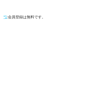
*1
:
会員登録は無料です。