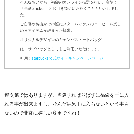
そんな想いから、福袋のオンライン抽選を行い、店舗で
「当選eTicket」とお引き換えいただくことといたしまし
た。
ご自宅やお出かけの際にスターバックスのコーヒーを楽し
めるアイテムが詰まった福袋。
オリジナルデザインのキャンパストートバッグ
は、サブバッグとしてもご利用いただけます。
引用：
starbucks公式サイトキャンペーンページ
運次第ではありますが、当選すれば並ばずに福袋を手に入
れる事が出来ますし、並んだ結果手に入らないという事も
ないので非常に嬉しい変更ですね！