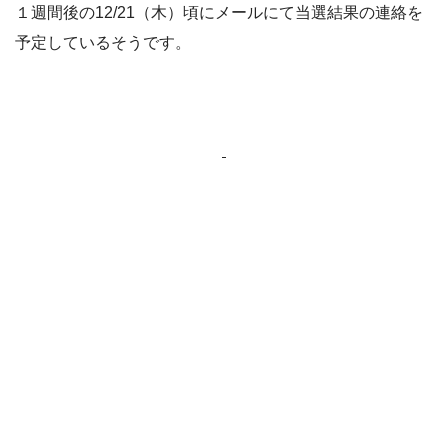
１週間後の12/21（木）頃にメールにて当選結果の連絡を
予定しているそうです。