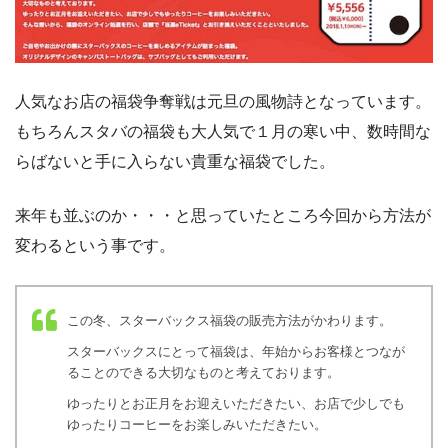
人気なお店の福袋争奪戦は元旦の風物詩となっています。
もちろんスタバの福袋も大人気で１月の寒い中、数時間な
らばないと手に入らない貴重な福袋でした。
来年も並ぶのか・・・と思っていたところ今回から方法が
変わるという事です。
この冬、スターバックス福袋の販売方法がかわります。
スターバックスにとって福袋は、年始からお客様とつなが
ることのできる大切なものと考えております。
ゆったりとお正月をお迎えいただきたい、お店で少しでも
ゆったりコーヒーをお楽しみいただきたい。