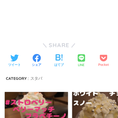
SHARE
LINE
ツイート
シェア
はてブ
Pocket
CATEGORY :
スタバ