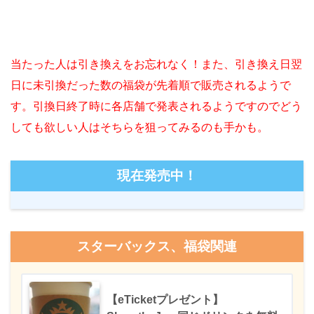
当たった人は引き換えをお忘れなく！
また、引き換え日翌
日に未引換だった数の福袋が先着順で販売されるようで
す。引換日終了時に各店舗で発表されるようですのでどう
しても欲しい人はそちらを狙ってみるのも手かも。
現在発売中！
スターバックス、福袋関連
【eTicketプレゼント】