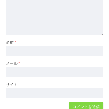
名前
*
メール
*
サイト