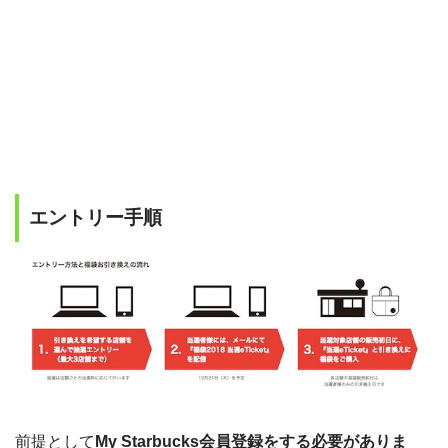
エントリー手順
前提として
My Starbucks会員登録をする必要がありま