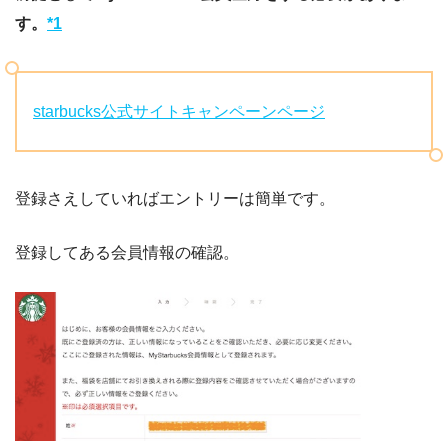
す。
*1
starbucks公式サイトキャンペーンページ
登録さえしていればエントリーは簡単です。
登録してある会員情報の確認。