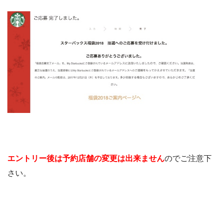
エントリー後は予約店舗の変更は出来ません
のでご注意下
さい。