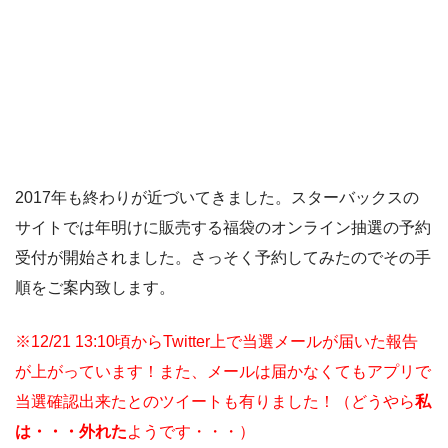
2017年も終わりが近づいてきました。スターバックスの
サイトでは年明けに販売する福袋のオンライン抽選の予約
受付が開始されました。さっそく予約してみたのでその手
順をご案内致します。
※12/21 13:10頃からTwitter上で当選メールが届いた報告
が上がっています！また、メールは届かなくてもアプリで
当選確認出来たとのツイートも有りました！（どうやら
私
は・・・外れた
ようです・・・）