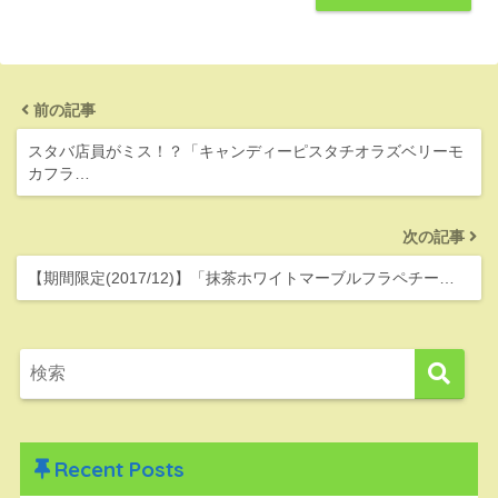
前の記事
スタバ店員がミス！？「キャンディーピスタチオラズベリーモ
カフラ…
次の記事
【期間限定(2017/12)】「抹茶ホワイトマーブルフラペチー…
Recent Posts