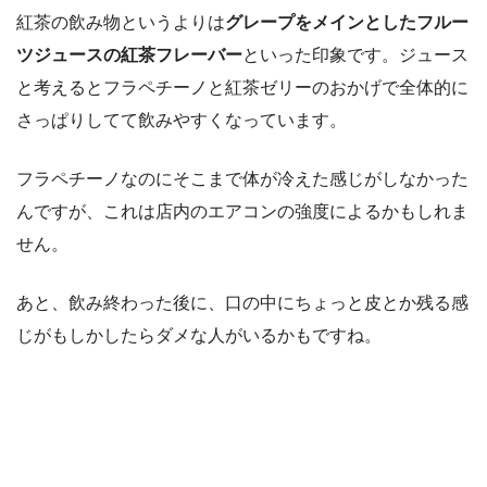
紅茶の飲み物というよりは
グレープをメインとしたフルー
ツジュースの紅茶フレーバー
といった印象です。ジュース
と考えるとフラペチーノと紅茶ゼリーのおかげで全体的に
さっぱりしてて飲みやすくなっています。
フラペチーノなのにそこまで体が冷えた感じがしなかった
んですが、これは店内のエアコンの強度によるかもしれま
せん。
あと、飲み終わった後に、口の中にちょっと皮とか残る感
じがもしかしたらダメな人がいるかもですね。