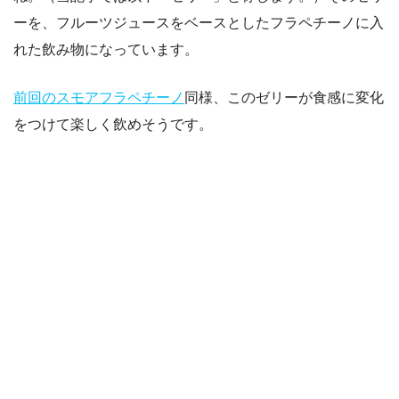
ーを、フルーツジュースをベースとしたフラペチーノに入
れた飲み物になっています。
前回のスモアフラペチーノ
同様、このゼリーが食感に変化
をつけて楽しく飲めそうです。