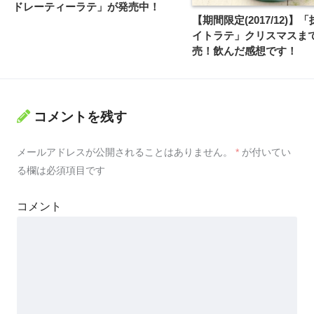
ドレーティーラテ」が発売中！
【期間限定(2017/12)】
イトラテ」クリスマスま
売！飲んだ感想です！
コメントを残す
メールアドレスが公開されることはありません。
*
が付いてい
る欄は必須項目です
コメント