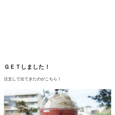
ＧＥＴしました！
注文して出てきたのがこちら！