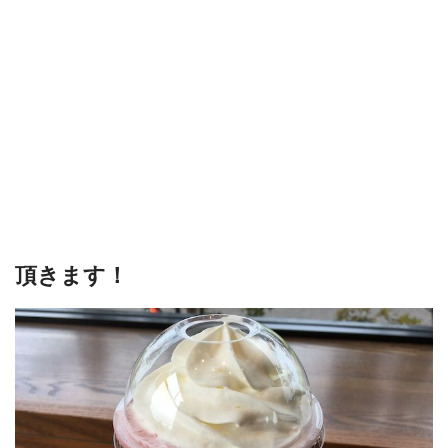
頂きます！