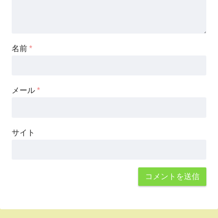
名前
*
メール
*
サイト