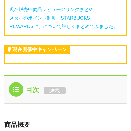
現在販売中商品レビューのリンクまとめ
スタバのポイント制度「STARBUCKS
REWARDS™」について詳しくまとめてみました。
現在開催中キャンペーン
目次
[
表示
]
商品概要