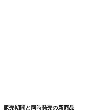
販売期間と同時発売の新商品