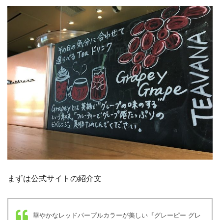
まずは公式サイトの紹介文
華やかなレッドパープルカラーが美しい『グレーピー グレ