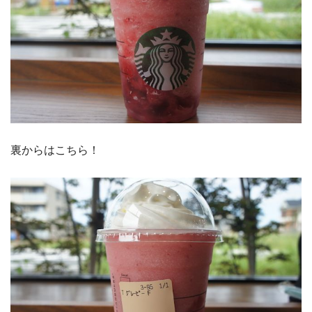
裏からはこちら！