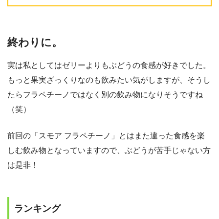
終わりに。
実は私としてはゼリーよりもぶどうの食感が好きでした。
もっと果実ざっくりなのも飲みたい気がしますが、そうし
たらフラペチーノではなく別の飲み物になりそうですね
（笑）
前回の「スモア フラペチーノ」とはまた違った食感を楽
しむ飲み物となっていますので、ぶどうが苦手じゃない方
は是非！
ランキング