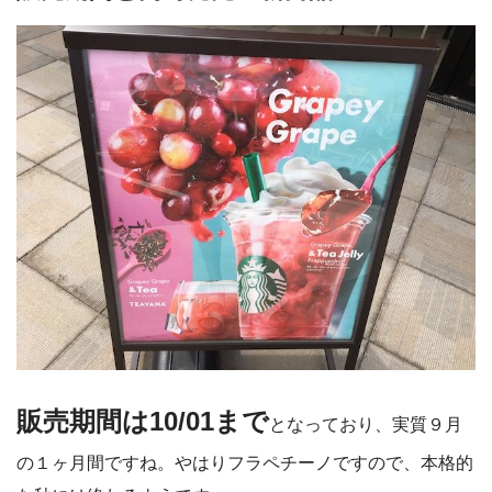
販売期間は10/01まで
となっており、実質９月
の１ヶ月間ですね。やはりフラペチーノですので、本格的