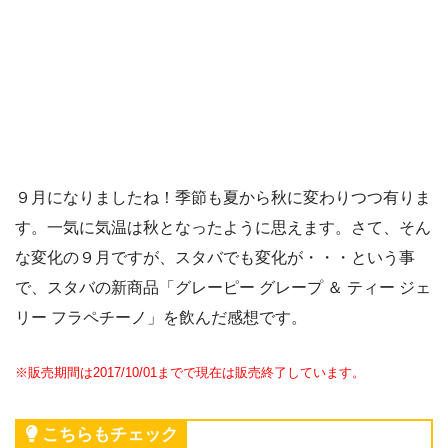
９月になりましたね！季節も夏から秋に変わりつつ有りま
す。一気に気温は秋となったように思えます。さて、そん
な変化の９月ですが、スタバでも変化が・・・という事
で、スタバの新商品「グレーピー グレープ ＆ ティー ジェ
リー フラペチーノ」を飲んだ感想です。
※販売期間は2017/10/01までで現在は販売終了しています。
こちらもチェック