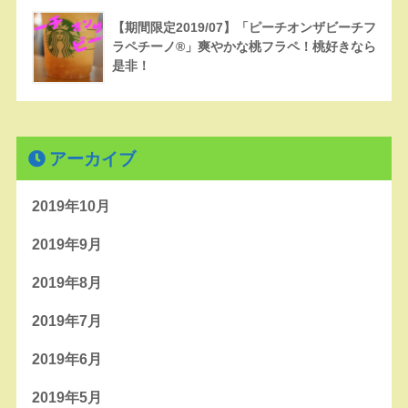
【期間限定2019/07】「ピーチオンザビーチフ
ラペチーノ®」爽やかな桃フラペ！桃好きなら
是非！
アーカイブ
2019年10月
2019年9月
2019年8月
2019年7月
2019年6月
2019年5月