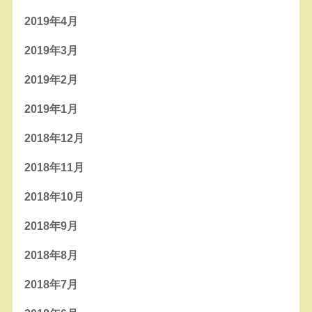
2019年4月
2019年3月
2019年2月
2019年1月
2018年12月
2018年11月
2018年10月
2018年9月
2018年8月
2018年7月