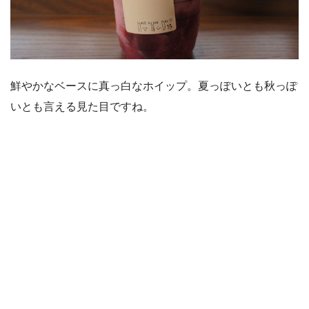
鮮やかなベースに真っ白なホイップ。夏っぽいとも秋っぽ
いとも言える見た目ですね。