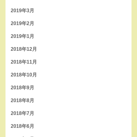
2019年3月
2019年2月
2019年1月
2018年12月
2018年11月
2018年10月
2018年9月
2018年8月
2018年7月
2018年6月