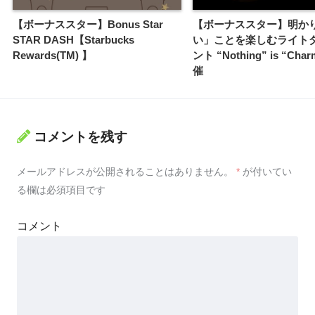
【ボーナススター】Bonus Star
【ボーナススター】明か
STAR DASH【Starbucks
い」ことを楽しむライト
Rewards(TM) 】
ント “Nothing” is “Cha
催
コメントを残す
メールアドレスが公開されることはありません。
*
が付いてい
る欄は必須項目です
コメント