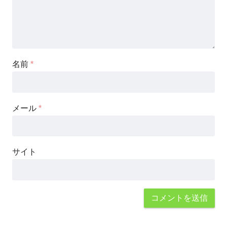
名前
*
メール
*
サイト