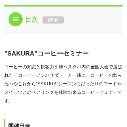
目次
[
表示
]
”SAKURA”コーヒーセミナー
コーヒーの知識と接客力を競うスタバ内の全国大会で選ば
れた「コーヒーアンバサダー」と一緒に、コーヒーの飲み
比べやこれから”SAKURA”シーズンにぴったりのフードや
スイーツとのペアリングを体験出来るコーヒーセミナーで
す。
開催日時