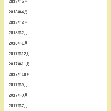
2018年5月
2018年4月
2018年3月
2018年2月
2018年1月
2017年12月
2017年11月
2017年10月
2017年9月
2017年8月
2017年7月