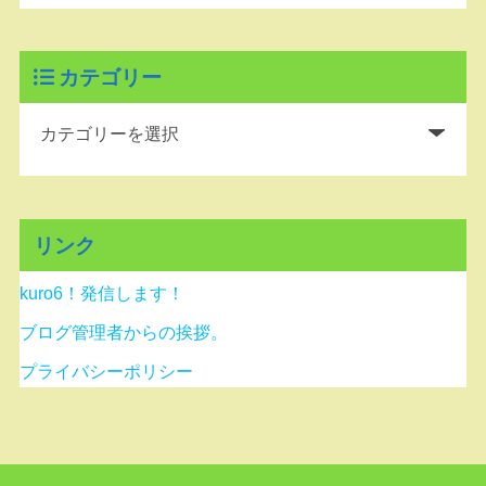
カテゴリー
リンク
kuro6！発信します！
ブログ管理者からの挨拶。
プライバシーポリシー