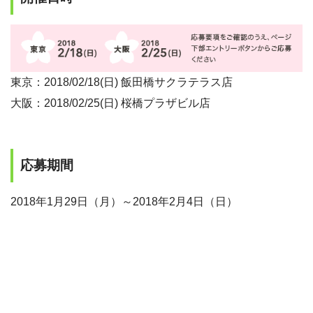
東京：2018/02/18(日) 飯田橋サクラテラス店
大阪：2018/02/25(日) 桜橋プラザビル店
応募期間
2018年1月29日（月）～2018年2月4日（日）