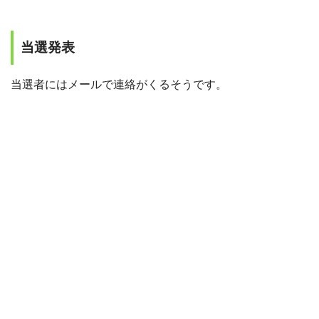
当選発表
当選者にはメールで連絡がくるそうです。