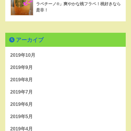
ラペチーノ®」爽やかな桃フラペ！桃好きなら
是非！
アーカイブ
2019年10月
2019年9月
2019年8月
2019年7月
2019年6月
2019年5月
2019年4月