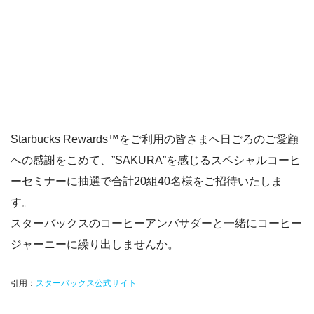
Starbucks Rewards™をご利用の皆さまへ日ごろのご愛顧
への感謝をこめて、”SAKURA”を感じるスペシャルコーヒ
ーセミナーに抽選で合計20組40名様をご招待いたしま
す。
スターバックスのコーヒーアンバサダーと一緒にコーヒー
ジャーニーに繰り出しませんか。
引用：
スターバックス公式サイト