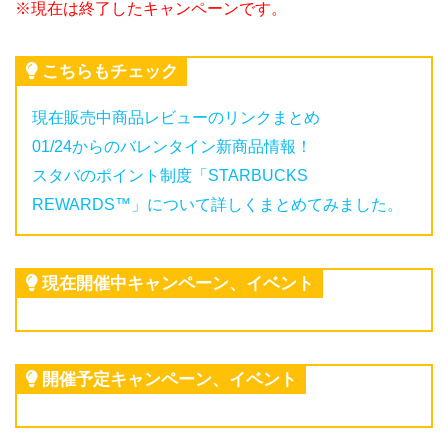
※現在は終了したキャンペーンです。
こちらもチェック
現在販売中商品レビューのリンクまとめ
01/24からのバレンタイン新商品情報！
スタバのポイント制度「STARBUCKS
REWARDS™」について詳しくまとめてみました。
現在開催中キャンペーン、イベント
開催予定キャンペーン、イベント