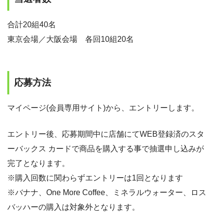
合計20組40名
東京会場／大阪会場 各回10組20名
応募方法
マイページ(会員専用サイト)から、エントリーします。
エントリー後、応募期間中に店舗にてWEB登録済のスタ
ーバックス カードで商品を購入する事で抽選申し込みが
完了となります。
※購入回数に関わらずエントリーは1回となります
※バナナ、One More Coffee、ミネラルウォーター、ロス
バッハーの購入は対象外となります。