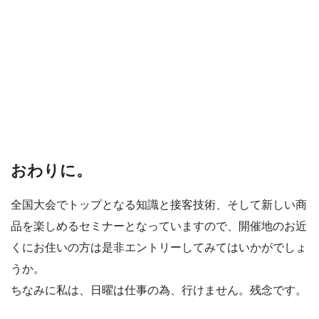
おわりに。
全国大会でトップとなる知識と接客技術、そして新しい商
品を楽しめるセミナーとなっていますので、開催地のお近
くにお住いの方は是非エントリーしてみてはいかがでしょ
うか。
ちなみに私は、日曜は仕事の為、行けません。残念です。